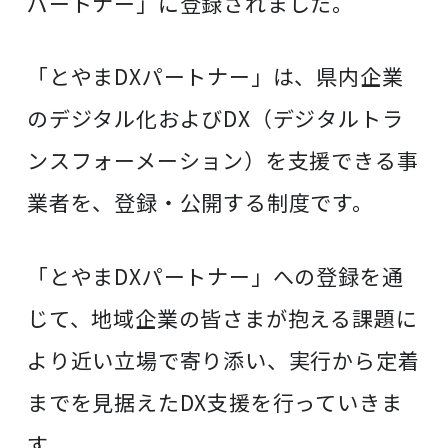
パートナー」に登録されました。
「とやまDXパートナー」は、県内企業
のデジタル化およびDX（デジタルトラ
ンスフォーメーション）を支援できる事
業者を、登録・公開する制度です。
「とやまDXパートナー」への登録を通
じて、地域企業の皆さまが抱える課題に
より近い立場で寄り添い、実行から定着
までを見据えたDX支援を行っていきま
す。