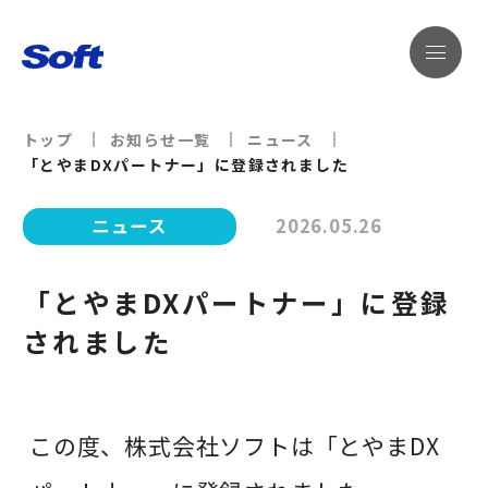
トップ
お知らせ一覧
ニュース
「とやまDXパートナー」に登録されました
ニュース
2026.05.26
「とやまDXパートナー」に登録
されました
この度、株式会社ソフトは「とやまDX