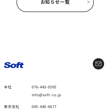
お知らせ一覧
本社
076-443-0505
info@soft-co.jp
東京支社
045-440-6677