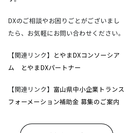
DXのご相談やお困りごとがございまし
たら、お気軽にお問い合わせください。
【関連リンク】
とやまDXコンソーシア
ム とやまDXパートナー
【関連リンク】
富山県中小企業トランス
フォーメーション補助金 募集のご案内